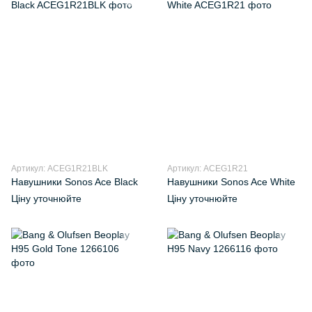
Артикул: ACEG1R21BLK
Артикул: ACEG1R21
Навушники Sonos Ace Black
Навушники Sonos Ace White
Ціну уточнюйте
Ціну уточнюйте