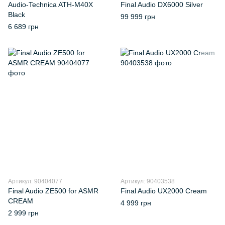
Audio-Technica ATH-M40X
Final Audio DX6000 Silver
Black
99 999 грн
6 689 грн
Артикул: 90404077
Артикул: 90403538
Final Audio ZE500 for ASMR
Final Audio UX2000 Cream
CREAM
4 999 грн
2 999 грн