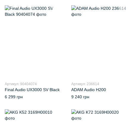
Артикул: 90404074
Артикул: 236614
Final Audio UX3000 SV Black
ADAM Audio H200
6 299 грн
9 240 грн