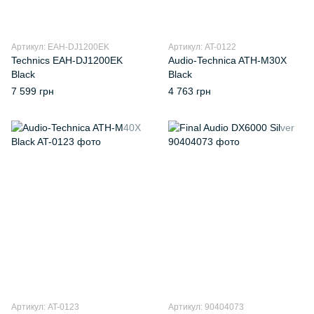
Артикул: EAH-DJ1200EK
Артикул: AT-0122
Technics EAH-DJ1200EK
Audio-Technica ATH-M30X
Black
Black
7 599 грн
4 763 грн
Артикул: AT-0123
Артикул: 90404073