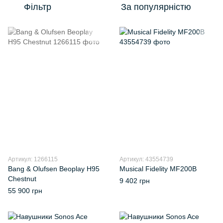
Фільтр
За популярністю
Артикул: 1266115
Артикул: 43554739
Bang & Olufsen Beoplay H95
Musical Fidelity MF200B
Chestnut
9 402 грн
55 900 грн