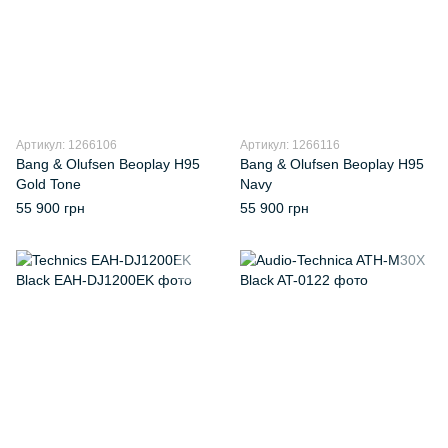
Артикул: 1266106
Артикул: 1266116
Bang & Olufsen Beoplay H95
Bang & Olufsen Beoplay H95
Gold Tone
Navy
55 900 грн
55 900 грн