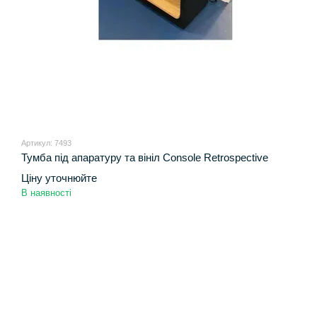
Артикул: 7493
Тумба під апаратуру та вініл Console Retrospective
Ціну уточнюйте
В наявності