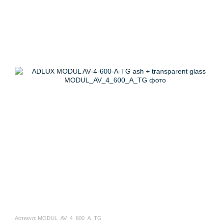
Артикул: MODUL_AV_4_600_A_TG