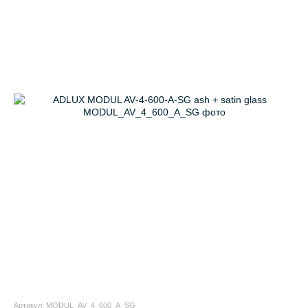
Артикул: MODUL_AV_4_600_A_SG