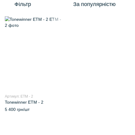
Фільтр
За популярністю
Артикул: ETM - 2
Tonewinner ETM - 2
5 400 грн/шт