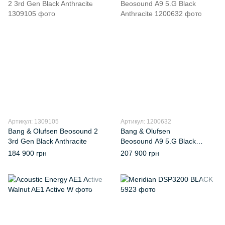
Артикул: 1309105
Артикул: 1200632
Bang & Olufsen Beosound 2
Bang & Olufsen
3rd Gen Black Anthracite
Beosound A9 5.G Black
Anthracite
184 900 грн
207 900 грн