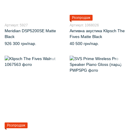
Розпродаж
Артикул: 5927
Артикул: 1068026
Meridian DSP5200SE Matte
Активна акустика Klipsch The
Black
Fives Matte Black
926 300 грн/пар.
40 500 грн/пар.
Розпродаж