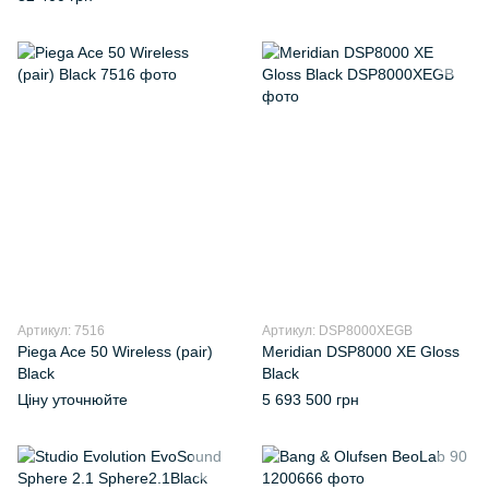
Артикул: 7516
Артикул: DSP8000XEGB
Piega Ace 50 Wireless (pair)
Meridian DSP8000 XE Gloss
Black
Black
Ціну уточнюйте
5 693 500 грн