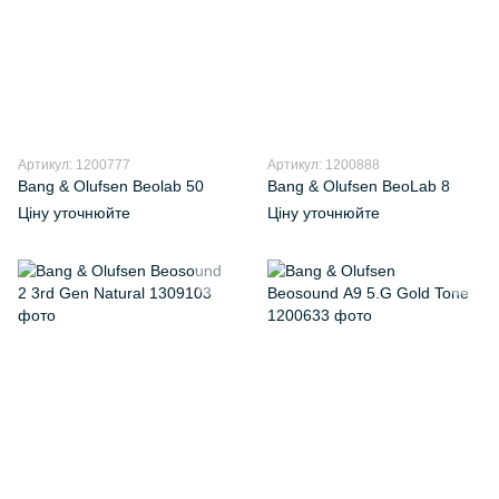
Артикул: 1200777
Артикул: 1200888
Bang & Olufsen Beolab 50
Bang & Olufsen BeoLab 8
Ціну уточнюйте
Ціну уточнюйте