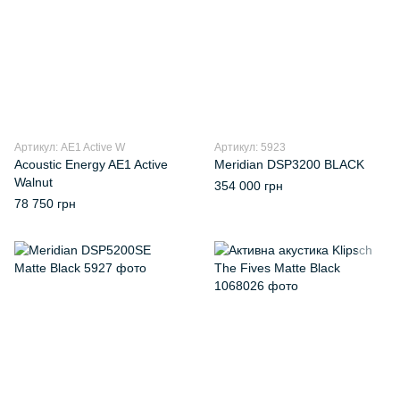
Артикул: AE1 Active W
Артикул: 5923
Acoustic Energy AE1 Active
Meridian DSP3200 BLACK
Walnut
354 000 грн
78 750 грн