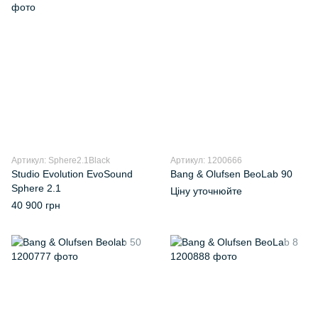
Артикул: Sphere2.1Black
Артикул: 1200666
Studio Evolution EvoSound
Bang & Olufsen BeoLab 90
Sphere 2.1
Ціну уточнюйте
40 900 грн