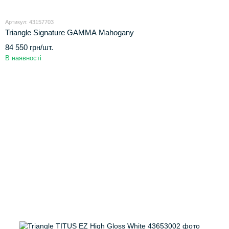
Артикул: 43157703
Triangle Signature GAMMA Mahogany
84 550 грн/шт.
В наявності