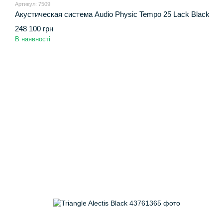
Артикул: 7509
Акустическая система Audio Physic Tempo 25 Lack Black
248 100 грн
В наявності