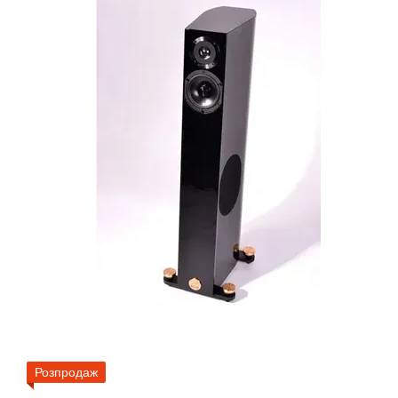
Розпродаж