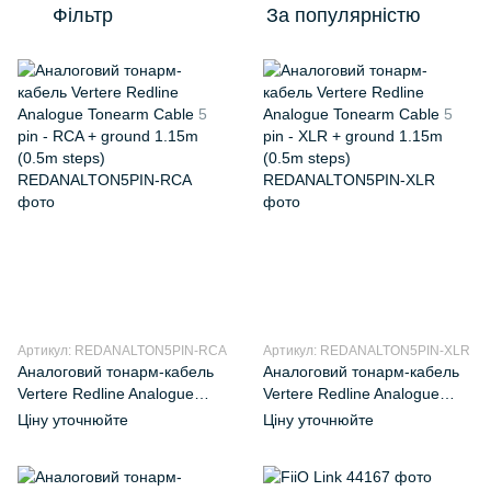
Фільтр
За популярністю
Артикул: REDANALTON5PIN-RCA
Артикул: REDANALTON5PIN-XLR
Аналоговий тонарм-кабель
Аналоговий тонарм-кабель
Vertere Redline Analogue
Vertere Redline Analogue
Tonearm Cable 5 pin - RCA +
Tonearm Cable 5 pin - XLR +
Ціну уточнюйте
Ціну уточнюйте
ground 1.15m (0.5m steps)
ground 1.15m (0.5m steps)