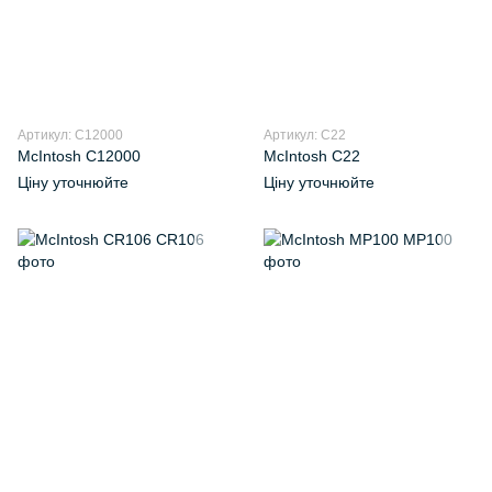
Артикул: С12000
Артикул: С22
McIntosh C12000
McIntosh C22
Ціну уточнюйте
Ціну уточнюйте