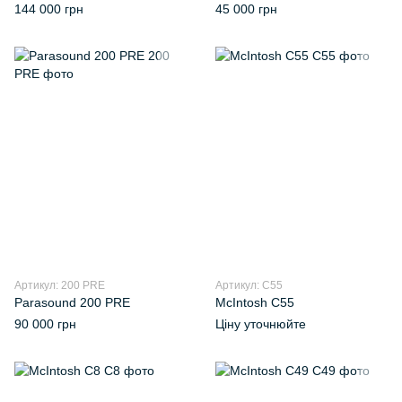
144 000 грн
45 000 грн
Артикул: 200 PRE
Артикул: C55
Parasound 200 PRE
McIntosh C55
90 000 грн
Ціну уточнюйте