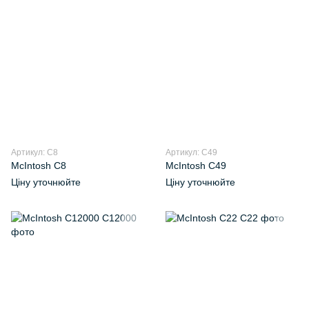
Артикул: C8
Артикул: C49
McIntosh C8
McIntosh C49
Ціну уточнюйте
Ціну уточнюйте