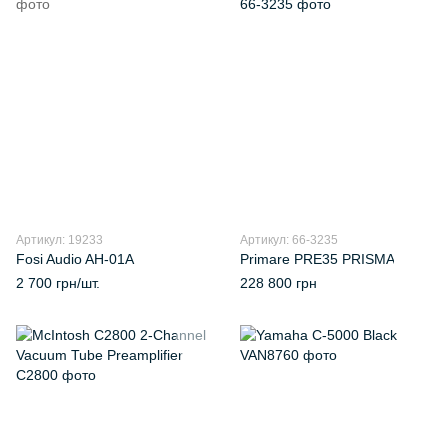
Артикул: 19233
Артикул: 66-3235
Fosi Audio AH-01A
Primare PRE35 PRISMA
2 700 грн/шт.
228 800 грн