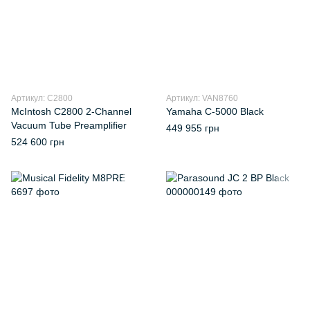
Артикул: С2800
Артикул: VAN8760
McIntosh C2800 2-Channel
Yamaha C-5000 Black
Vacuum Tube Preamplifier
449 955 грн
524 600 грн