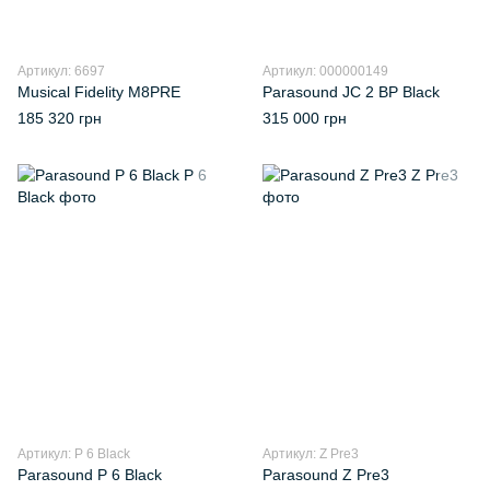
Артикул: 6697
Артикул: 000000149
Musical Fidelity M8PRE
Parasound JC 2 BP Black
185 320 грн
315 000 грн
Артикул: P 6 Black
Артикул: Z Pre3
Parasound P 6 Black
Parasound Z Pre3