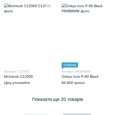
Новинка
Артикул: C12000
Артикул: P80BMMM
McIntosh C12000
Onkyo Icon P-80 Black
Ціну уточнюйте
84 600 грн/шт.
Показати ще 20 товарів