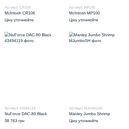
Артикул: CR106
Артикул: MP100
McIntosh CR106
McIntosh MP100
Ціну уточнюйте
Ціну уточнюйте
Артикул: 43494119
Артикул: MJumboSH
NuForce DAC-80 Black
Manley Jumbo Shrimp
38 763 грн
Ціну уточнюйте