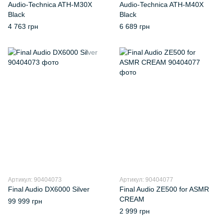
Audio-Technica ATH-M30X
Audio-Technica ATH-M40X
Black
Black
4 763 грн
6 689 грн
Артикул: 90404073
Артикул: 90404077
Final Audio DX6000 Silver
Final Audio ZE500 for ASMR
CREAM
99 999 грн
2 999 грн