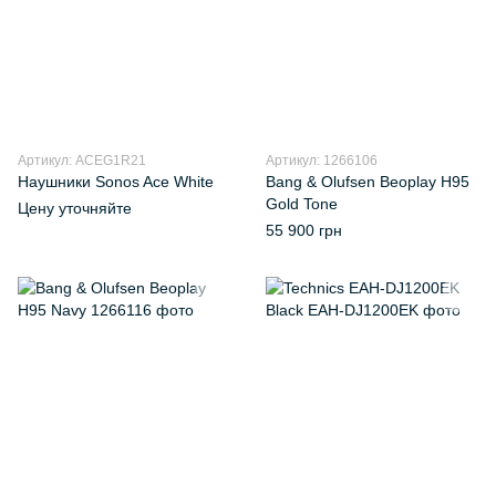
Артикул: ACEG1R21
Артикул: 1266106
Наушники Sonos Ace White
Bang & Olufsen Beoplay H95
Gold Tone
Цену уточняйте
55 900 грн