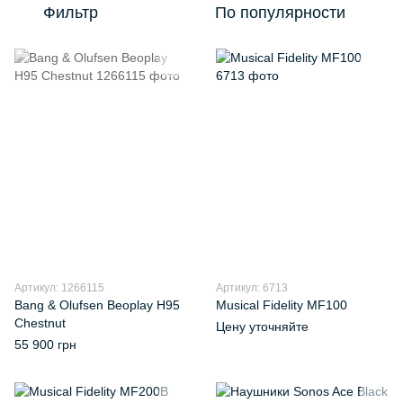
Фильтр
По популярности
Артикул: 1266115
Артикул: 6713
Bang & Olufsen Beoplay H95
Musical Fidelity MF100
Chestnut
Цену уточняйте
55 900 грн