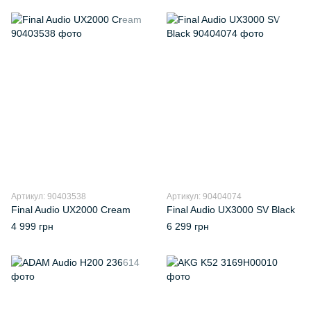
Артикул: 90403538
Артикул: 90404074
Final Audio UX2000 Cream
Final Audio UX3000 SV Black
4 999 грн
6 299 грн