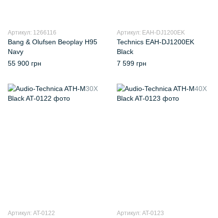
Артикул: 1266116
Артикул: EAH-DJ1200EK
Bang & Olufsen Beoplay H95
Technics EAH-DJ1200EK
Navy
Black
55 900 грн
7 599 грн
Артикул: AT-0122
Артикул: AT-0123