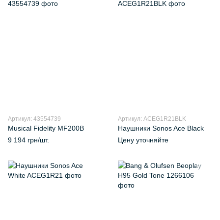
Артикул: 43554739
Артикул: ACEG1R21BLK
Musical Fidelity MF200B
Наушники Sonos Ace Black
9 194 грн/шт.
Цену уточняйте