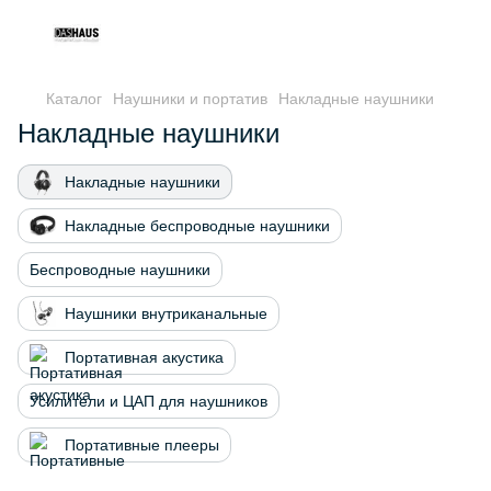
Каталог
Наушники и портатив
Накладные наушники
Накладные наушники
Накладные наушники
Накладные беспроводные наушники
Беспроводные наушники
Наушники внутриканальные
Портативная акустика
Усилители и ЦАП для наушников
Портативные плееры