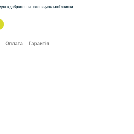
для відображення накопичувальної знижки
Оплата
Гарантія