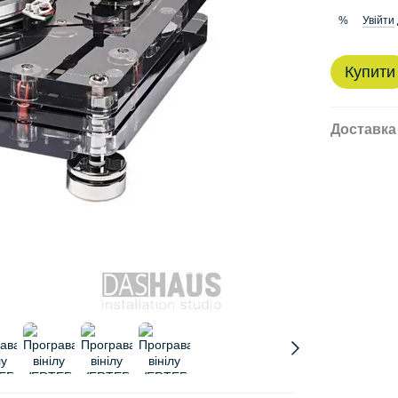
Увійти
%
Купити
Доставка