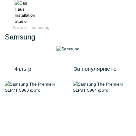
Каталог
Samsung
Samsung
Фільтр
За популярністю