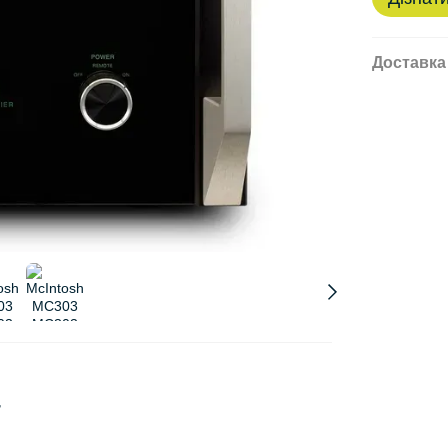
Доставка
r