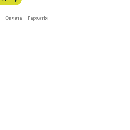
Оплата
Гарантія