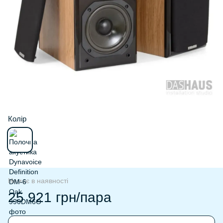
Колір
Немає в наявності
25 921 грн/пара