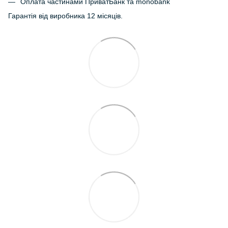
Оплата частинами ПриватБанк та monobank
Гарантія від виробника 12 місяців.