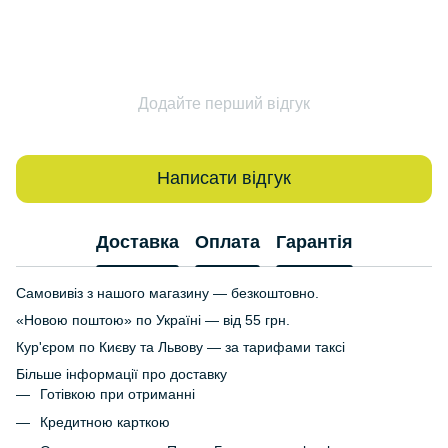
Додайте перший відгук
Написати відгук
Доставка
Оплата
Гарантія
Самовивіз з нашого магазину — безкоштовно.
«Новою поштою» по Україні — від 55 грн.
Кур'єром по Києву та Львову — за тарифами таксі
Більше інформації про доставку
Готівкою при отриманні
Кредитною карткою