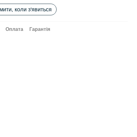
мити, коли з'явиться
Оплата
Гарантія