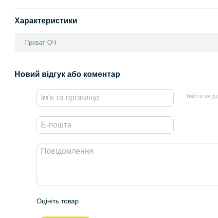
Характеристики
Приват ОЧ
Новий відгук або коментар
Увійти за 
Оцініть товар