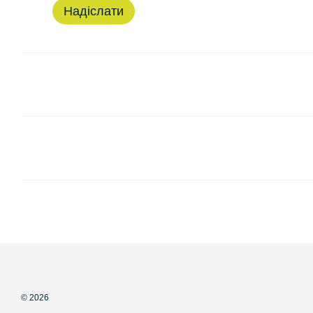
Надіслати
© 2026