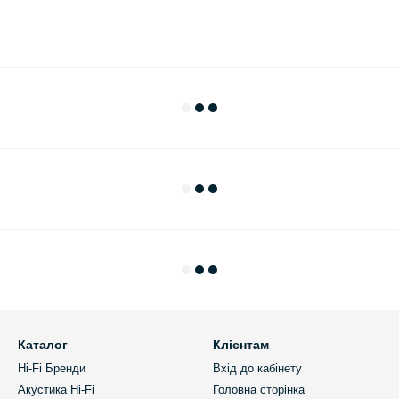
Каталог
Клієнтам
Hi-Fi Бренди
Вхід до кабінету
Акустика Hi-Fi
Головна сторінка