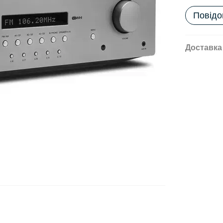
Повідо
Доставка