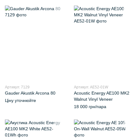
Артикул: 7129
Артикул: AE52-01W
Gauder Akustik Arcona 80
Acoustic Energy AE100 MK2
Walnut Vinyl Veneer
Ціну уточнюйте
18 000 грн/пара