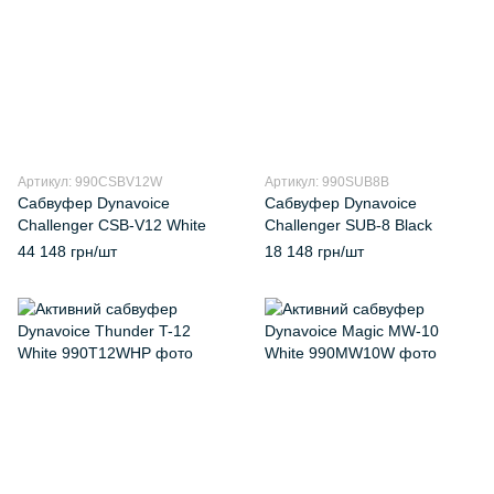
Артикул: 990CSBV12W
Артикул: 990SUB8B
Сабвуфер Dynavoice
Сабвуфер Dynavoice
Challenger CSB-V12 White
Challenger SUB-8 Black
44 148 грн/шт
18 148 грн/шт