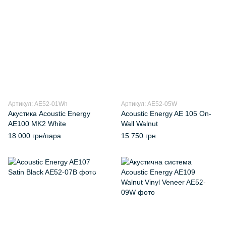
Артикул: AE52-01Wh
Артикул: AE52-05W
Акустика Acoustic Energy
Acoustic Energy AE 105 On-
AE100 MK2 White
Wall Walnut
18 000 грн/пара
15 750 грн