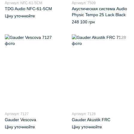
Артикул: NFC-61-5СМ
Артикул: 7509
TDG Audio NFС-61-5CM
Акустическая система Audio
Physic Tempo 25 Lack Black
Ціну уточнюйте
248 100 грн
Артикул: 7127
Артикул: 7128
Gauder Vescova
Gauder Akustik FRC
Ціну уточнюйте
Ціну уточнюйте