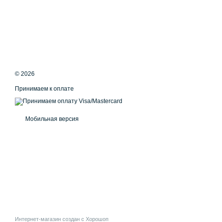
© 2026
Принимаем к оплате
Мобильная версия
Интернет-магазин создан с Хорошоп