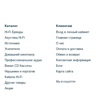
Каталог
Клиентам
Hi-Fi Бренды
Вход в личный кабинет
Акустика Hi-Fi
Главная страница
Источники
О нас
Усилители
Оплата и доставка
Домашний кинотеатр
Обмен и возврат
Профессиональное аудио
Контактная информация
Винил CD Кассеты
Блог
Наушники и портатив
Карта сайта
Кабели Hi-Fi
Мы в соцсетях
Другие товары
Акции