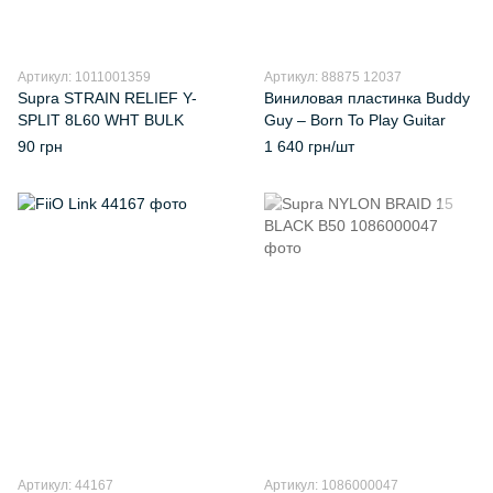
Артикул: 1011001359
Артикул: 88875 12037
Supra STRAIN RELIEF Y-
Виниловая пластинка Buddy
SPLIT 8L60 WHT BULK
Guy – Born To Play Guitar
90 грн
1 640 грн/шт
Артикул: 44167
Артикул: 1086000047