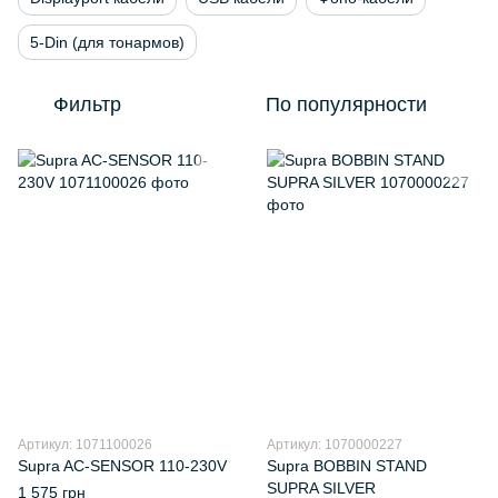
5-Din (для тонармов)
Фильтр
По популярности
Артикул: 1071100026
Артикул: 1070000227
Supra AC-SENSOR 110-230V
Supra BOBBIN STAND
SUPRA SILVER
1 575 грн