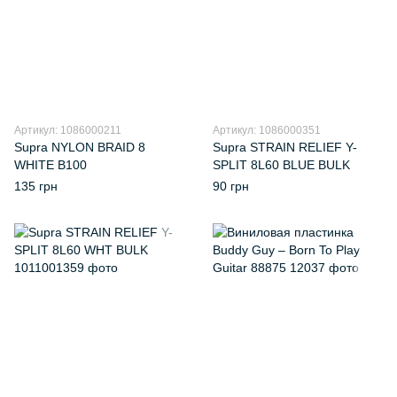
Артикул: 1086000211
Артикул: 1086000351
Supra NYLON BRAID 8
Supra STRAIN RELIEF Y-
WHITE B100
SPLIT 8L60 BLUE BULK
135 грн
90 грн