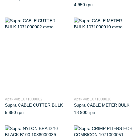
4 950 грн
Артикул: 1071000002
Артикул: 1071000010
Supra CABLE CUTTER BULK
Supra CABLE METER BULK
5 850 грн
18 900 грн