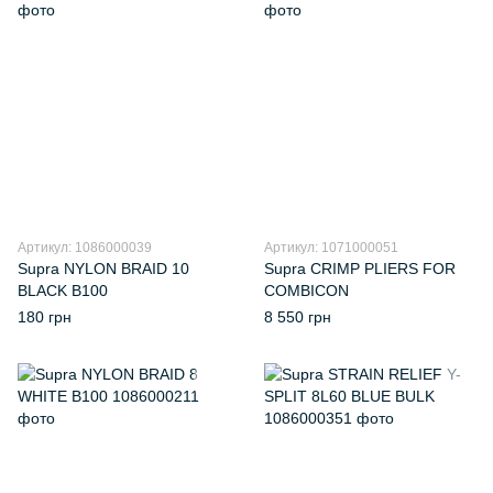
Артикул: 1086000039
Артикул: 1071000051
Supra NYLON BRAID 10
Supra CRIMP PLIERS FOR
BLACK B100
COMBICON
180 грн
8 550 грн