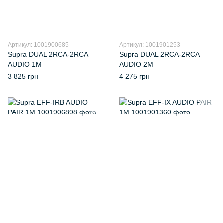
Артикул: 1001900685
Артикул: 1001901253
Supra DUAL 2RCA-2RCA
Supra DUAL 2RCA-2RCA
AUDIO 1M
AUDIO 2M
3 825 грн
4 275 грн