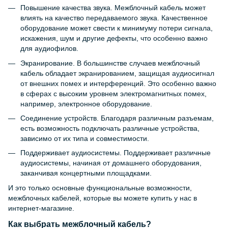
Повышение качества звука. Межблочный кабель может
влиять на качество передаваемого звука. Качественное
оборудование может свести к минимуму потери сигнала,
искажения, шум и другие дефекты, что особенно важно
для аудиофилов.
Экранирование. В большинстве случаев межблочный
кабель обладает экранированием, защищая аудиосигнал
от внешних помех и интерференций. Это особенно важно
в сферах с высоким уровнем электромагнитных помех,
например, электронное оборудование.
Соединение устройств. Благодаря различным разъемам,
есть возможность подключать различные устройства,
зависимо от их типа и совместимости.
Поддерживает аудиосистемы. Поддерживает различные
аудиосистемы, начиная от домашнего оборудования,
заканчивая концертными площадками.
И это только основные функциональные возможности,
межблочных кабелей, которые вы можете купить у нас в
интернет-магазине.
Как выбрать межблочный кабель?