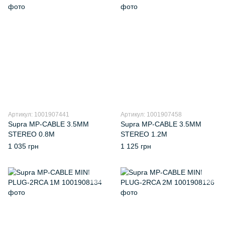
Артикул: 1001907441
Артикул: 1001907458
Supra MP-CABLE 3.5MM
Supra MP-CABLE 3.5MM
STEREO 0.8M
STEREO 1.2M
1 035 грн
1 125 грн