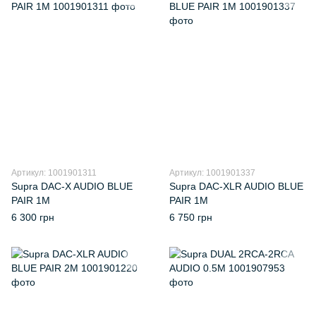
Артикул: 1001901311
Артикул: 1001901337
Supra DAC-X AUDIO BLUE
Supra DAC-XLR AUDIO BLUE
PAIR 1M
PAIR 1M
6 300 грн
6 750 грн