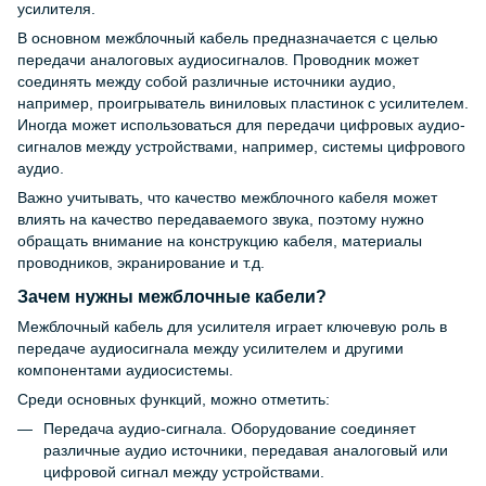
усилителя.
В основном межблочный кабель предназначается с целью
передачи аналоговых аудиосигналов. Проводник может
соединять между собой различные источники аудио,
например, проигрыватель виниловых пластинок с усилителем.
Иногда может использоваться для передачи цифровых аудио-
сигналов между устройствами, например, системы цифрового
аудио.
Важно учитывать, что качество межблочного кабеля может
влиять на качество передаваемого звука, поэтому нужно
обращать внимание на конструкцию кабеля, материалы
проводников, экранирование и т.д.
Зачем нужны межблочные кабели?
Межблочный кабель для усилителя играет ключевую роль в
передаче аудиосигнала между усилителем и другими
компонентами аудиосистемы.
Среди основных функций, можно отметить:
Передача аудио-сигнала. Оборудование соединяет
различные аудио источники, передавая аналоговый или
цифровой сигнал между устройствами.