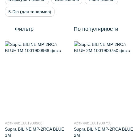
5-Din (для тонармов)
Фильтр
По популярности
Артикул: 1001900966
Артикул: 1001900750
Supra BILINE MP-2RCA BLUE
Supra BILINE MP-2RCA BLUE
1M
2M