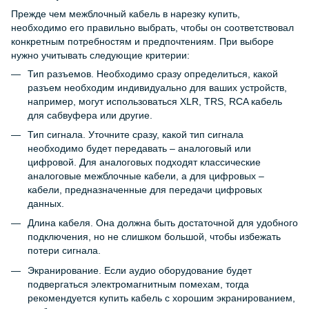
Прежде чем межблочный кабель в нарезку купить,
необходимо его правильно выбрать, чтобы он соответствовал
конкретным потребностям и предпочтениям. При выборе
нужно учитывать следующие критерии:
Тип разъемов. Необходимо сразу определиться, какой
разъем необходим индивидуально для ваших устройств,
например, могут использоваться XLR, TRS, RCA кабель
для сабвуфера или другие.
Тип сигнала. Уточните сразу, какой тип сигнала
необходимо будет передавать – аналоговый или
цифровой. Для аналоговых подходят классические
аналоговые межблочные кабели, а для цифровых –
кабели, предназначенные для передачи цифровых
данных.
Длина кабеля. Она должна быть достаточной для удобного
подключения, но не слишком большой, чтобы избежать
потери сигнала.
Экранирование. Если аудио оборудование будет
подвергаться электромагнитным помехам, тогда
рекомендуется купить кабель с хорошим экранированием,