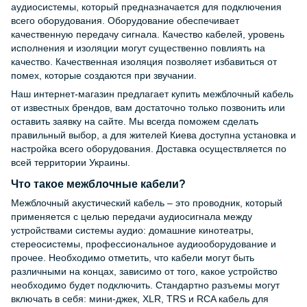
аудиосистемы, который предназначается для подключения
всего оборудования. Оборудование обеспечивает
качественную передачу сигнала. Качество кабелей, уровень
исполнения и изоляции могут существенно повлиять на
качество. Качественная изоляция позволяет избавиться от
помех, которые создаются при звучании.
Наш интернет-магазин предлагает купить межблочный кабель
от известных брендов, вам достаточно только позвонить или
оставить заявку на сайте. Мы всегда поможем сделать
правильный выбор, а для жителей Киева доступна установка и
настройка всего оборудования. Доставка осуществляется по
всей территории Украины.
Что такое межблочные кабели?
Межблочный акустический кабель – это проводник, который
применяется с целью передачи аудиосигнала между
устройствами системы аудио: домашние кинотеатры,
стереосистемы, профессиональное аудиооборудование и
прочее. Необходимо отметить, что кабели могут быть
различными на концах, зависимо от того, какое устройство
необходимо будет подключить. Стандартно разъемы могут
включать в себя: мини-джек, XLR, TRS и RCA кабель для