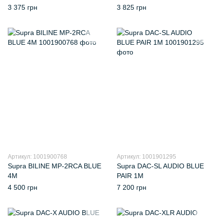
3 375 грн
3 825 грн
Артикул: 1001900768
Артикул: 1001901295
Supra BILINE MP-2RCA BLUE
Supra DAC-SL AUDIO BLUE
4M
PAIR 1M
4 500 грн
7 200 грн