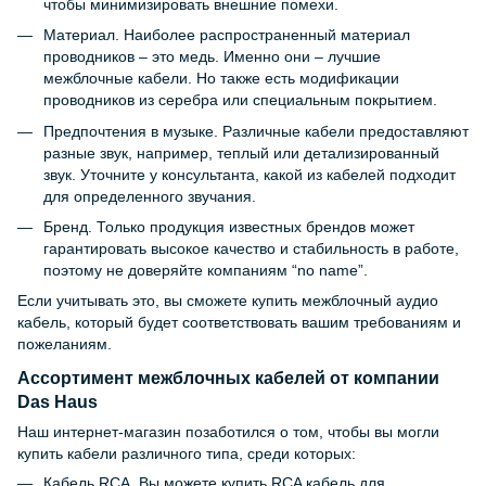
чтобы минимизировать внешние помехи.
Материал. Наиболее распространенный материал
проводников – это медь. Именно они – лучшие
межблочные кабели. Но также есть модификации
проводников из серебра или специальным покрытием.
Предпочтения в музыке. Различные кабели предоставляют
разные звук, например, теплый или детализированный
звук. Уточните у консультанта, какой из кабелей подходит
для определенного звучания.
Бренд. Только продукция известных брендов может
гарантировать высокое качество и стабильность в работе,
поэтому не доверяйте компаниям “no name”.
Если учитывать это, вы сможете купить межблочный аудио
кабель, который будет соответствовать вашим требованиям и
пожеланиям.
Ассортимент межблочных кабелей от компании
Das Haus
Наш интернет-магазин позаботился о том, чтобы вы могли
купить кабели различного типа, среди которых:
Кабель RCA. Вы можете купить RCA кабель для