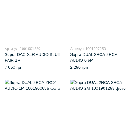
Артикул: 1001901220
Артикул: 1001907953
Supra DAC-XLR AUDIO BLUE
Supra DUAL 2RCA-2RCA
PAIR 2M
AUDIO 0.5M
7 650 грн
2 250 грн