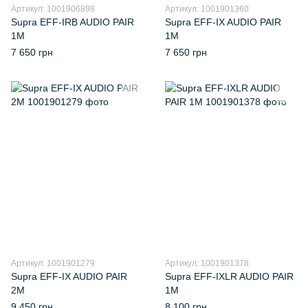
Артикул: 1001906898
Артикул: 1001901360
Supra EFF-IRB AUDIO PAIR
Supra EFF-IX AUDIO PAIR
1M
1M
7 650 грн
7 650 грн
Артикул: 1001901279
Артикул: 1001901378
Supra EFF-IX AUDIO PAIR
Supra EFF-IXLR AUDIO PAIR
2M
1M
9 450 грн
8 100 грн