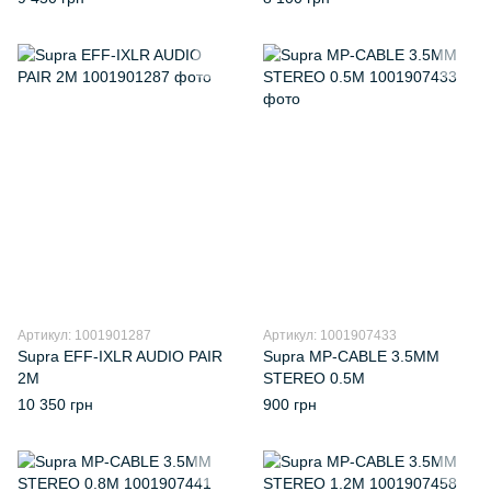
Артикул: 1001901287
Артикул: 1001907433
Supra EFF-IXLR AUDIO PAIR
Supra MP-CABLE 3.5MM
2M
STEREO 0.5M
10 350 грн
900 грн