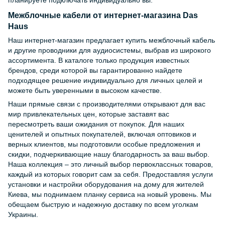
Межблочные кабели от интернет-магазина Das
Haus
Наш интернет-магазин предлагает купить межблочный кабель
и другие проводники для аудиосистемы, выбрав из широкого
ассортимента. В каталоге только продукция известных
брендов, среди которой вы гарантированно найдете
подходящее решение индивидуально для личных целей и
можете быть уверенными в высоком качестве.
Наши прямые связи с производителями открывают для вас
мир привлекательных цен, которые заставят вас
пересмотреть ваши ожидания от покупок. Для наших
ценителей и опытных покупателей, включая оптовиков и
верных клиентов, мы подготовили особые предложения и
скидки, подчеркивающие нашу благодарность за ваш выбор.
Наша коллекция – это личный выбор первоклассных товаров,
каждый из которых говорит сам за себя. Предоставляя услуги
установки и настройки оборудования на дому для жителей
Киева, мы поднимаем планку сервиса на новый уровень. Мы
обещаем быструю и надежную доставку по всем уголкам
Украины.