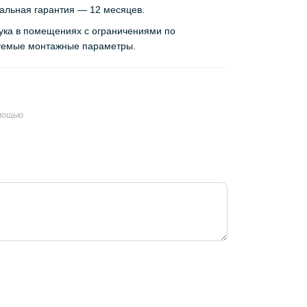
иальная гарантия — 12 месяцев.
ука в помещениях с ограничениями по
зуемые монтажные параметры.
омощью