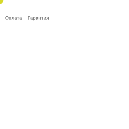
Оплата
Гарантия