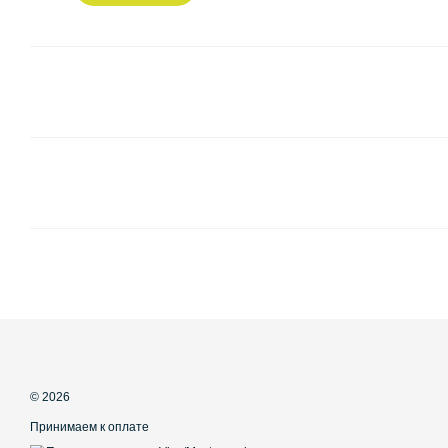
© 2026
Принимаем к оплате