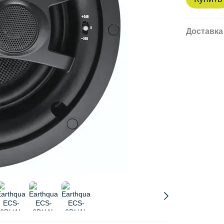
Доставка