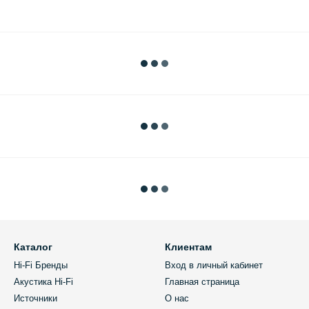
Каталог
Клиентам
Hi-Fi Бренды
Вход в личный кабинет
Акустика Hi-Fi
Главная страница
Источники
О нас