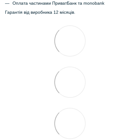
Оплата частинами ПриватБанк та monobank
Гарантія від виробника 12 місяців.