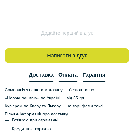
Додайте перший відгук
Написати відгук
Доставка
Оплата
Гарантія
Самовивіз з нашого магазину — безкоштовно.
«Новою поштою» по Україні — від 55 грн.
Кур'єром по Києву та Львову — за тарифами таксі
Більше інформації про доставку
Готівкою при отриманні
Кредитною карткою