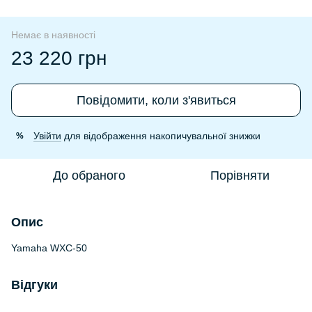
Немає в наявності
23 220 грн
Повідомити, коли з'явиться
Увійти
для відображення накопичувальної знижки
%
До обраного
Порівняти
Опис
Yamaha WXC-50
Відгуки