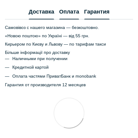
Доставка
Оплата
Гарантия
Самовівоз с нашего магазина — безкоштовно.
«Новою поштою» по Україні — від 55 грн.
Кирьером по Києву и Львову — по тарифам такси
Більше інформації про доставку
Наличными при получении
Кредитной картой
Оплата частями ПриватБанк и monobank
Гарантия от производителя 12 месяцев