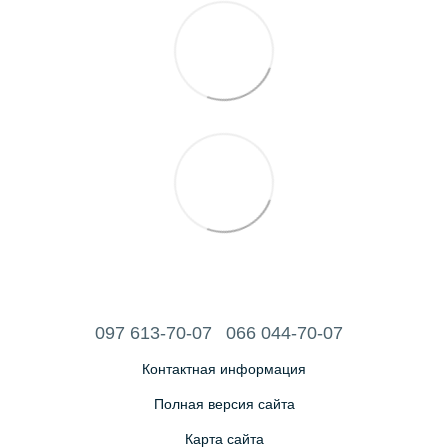
097 613-70-07
066 044-70-07
Контактная информация
Полная версия сайта
Карта сайта