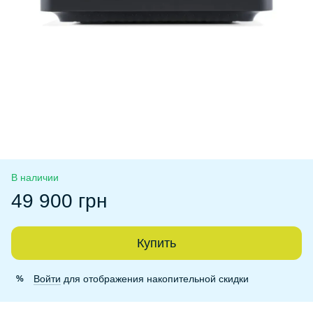
В наличии
49 900 грн
Купить
Войти
для отображения накопительной скидки
%