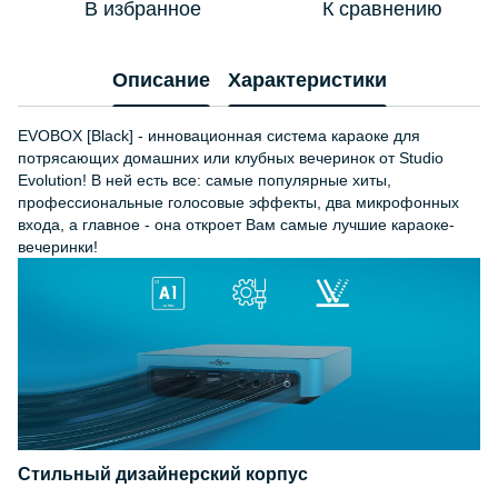
В избранное
К сравнению
Описание
Характеристики
EVOBOX [Black] - инновационная система караоке для
потрясающих домашних или клубных вечеринок от Studio
Evolution! В ней есть все: самые популярные хиты,
профессиональные голосовые эффекты, два микрофонных
входа, а главное - она откроет Вам самые лучшие караоке-
вечеринки!
Стильный дизайнерский корпус