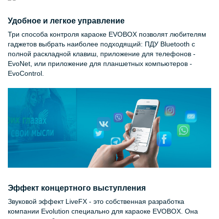
Удобное и легкое управление
Три способа контроля караоке EVOBOX позволят любителям
гаджетов выбрать наиболее подходящий: ПДУ Bluetooth с
полной раскладной клавиш, приложение для телефонов -
EvoNet, или приложение для планшетных компьютеров -
EvoControl.
Эффект концертного выступления
Звуковой эффект LiveFX - это собственная разработка
компании Evolution специально для караоке EVOBOX. Она