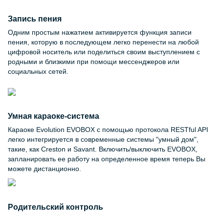
Запись пения
Одним простым нажатием активируется функция записи
пения, которую в последующем легко перенести на любой
цифровой носитель или поделиться своим выступлением с
родными и близкими при помощи мессенджеров или
социальных сетей.
Умная караоке-система
Караоке Evolution EVOBOX с помощью протокола RESTful API
легко интегрируется в современные системы "умный дом",
такие, как Creston и Savant. Включить/выключить EVOBOX,
запланировать ее работу на определенное время теперь Вы
можете дистанционно.
Родительский контроль