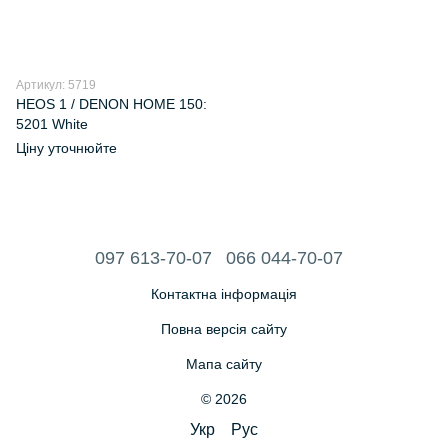
Артикул: 5719
HEOS 1 / DENON HOME 150:
5201 White
Ціну уточнюйте
097 613-70-07
066 044-70-07
Контактна інформація
Повна версія сайту
Мапа сайту
© 2026
Укр
Рус