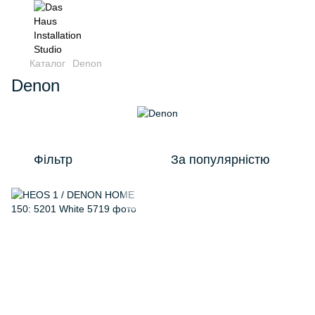
Каталог
Denon
Denon
Фільтр
За популярністю