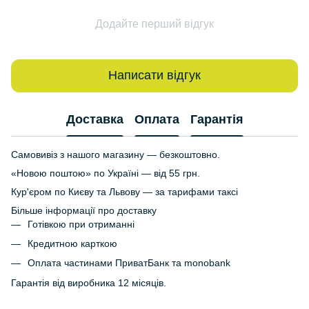
Додайте перший відгук
Написати відгук
Доставка
Оплата
Гарантія
Самовивіз з нашого магазину — безкоштовно.
«Новою поштою» по Україні — від 55 грн.
Кур'єром по Києву та Львову — за тарифами таксі
Більше інформації про доставку
Готівкою при отриманні
Кредитною карткою
Оплата частинами ПриватБанк та monobank
Гарантія від виробника 12 місяців.