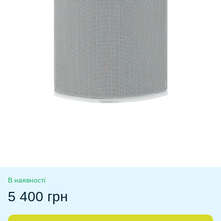
В наявності
5 400 грн